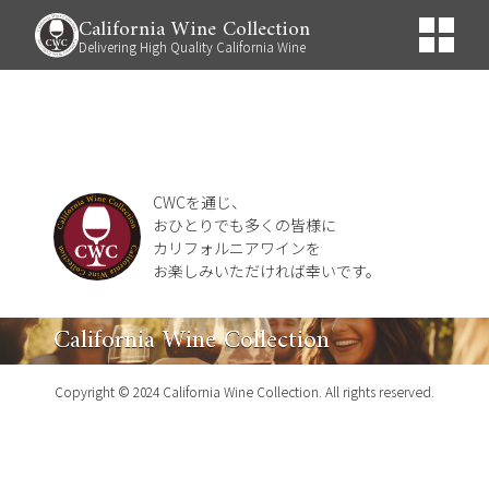
California Wine Collection
Delivering High Quality California Wine
CWCを通じ、
おひとりでも多くの皆様に
カリフォルニアワインを
お楽しみいただければ幸いです。
California Wine Collection
Copyright © 2024 California Wine Collection. All rights reserved.