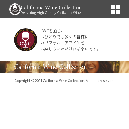
California Wine Collection
Delivering High Quality California Wine
CWCを通じ、
おひとりでも多くの皆様に
カリフォルニアワインを
お楽しみいただければ幸いです。
California Wine Collection
Copyright © 2024 California Wine Collection. All rights reserved.